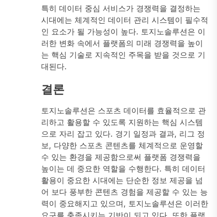
특히 데이터 중심 서비스가 경쟁력을 결정하는
시대에는 체계적인 데이터 관리 시스템이 필수적
인 요소가 될 가능성이 높다. 토지노솔루션은 이
러한 변화 속에서 플랫폼의 미래 경쟁력을 높이
는 핵심 기술로 지속적인 주목을 받을 것으로 기
대된다.
결론
토지노솔루션은 스포츠 데이터를 효율적으로 관
리하고 활용할 수 있도록 지원하는 핵심 시스템
으로 자리 잡고 있다. 경기 일정과 결과, 리그 정
보, 다양한 스포츠 콘텐츠를 체계적으로 운영할
수 있는 환경을 제공함으로써 플랫폼 경쟁력을
높이는 데 중요한 역할을 수행한다. 특히 데이터
활용이 중요한 시대에는 단순한 정보 제공을 넘
어 보다 풍부한 콘텐츠 경험을 제공할 수 있는 능
력이 중요해지고 있으며, 토지노솔루션은 이러한
요구를 충족시키는 기반이 되고 있다. 또한 플랫