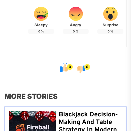
Sleepy
Angry
Surprise
0
%
0
%
0
%
0
0
MORE STORIES
Blackjack Decision-
Making And Table
Strategy In Modern