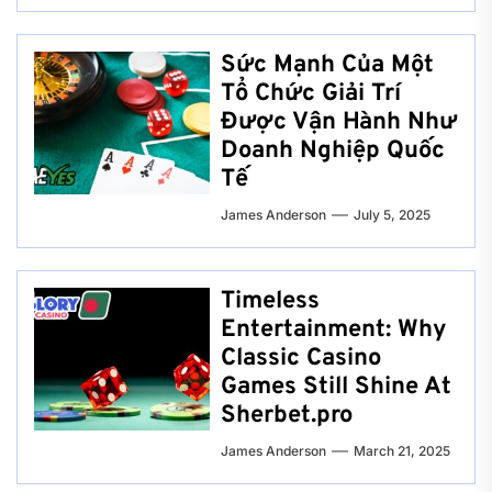
Sức Mạnh Của Một
Tổ Chức Giải Trí
Được Vận Hành Như
Doanh Nghiệp Quốc
Tế
James Anderson
July 5, 2025
Timeless
Entertainment: Why
Classic Casino
Games Still Shine At
Sherbet.pro
James Anderson
March 21, 2025