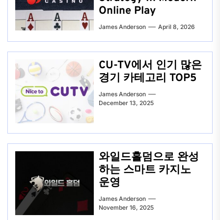
Online Play
James Anderson
April 8, 2026
CU-TV에서 인기 많은
경기 카테고리 TOP5
James Anderson
December 13, 2025
와일드홀덤으로 완성
하는 스마트 카지노
운영
James Anderson
November 16, 2025