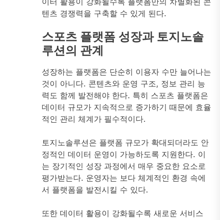
이터 활용이 강화될수록 플랫폼만의 차별화된 콘
텐츠 경쟁력을 구축할 수 있게 된다.
스포츠 플랫폼 성장과 토지노솔
루션의 관계
성장하는 플랫폼은 단순히 이용자 수만 늘어나는
것이 아니다. 콘텐츠와 운영 구조, 정보 관리 능
력도 함께 발전해야 한다. 특히 스포츠 플랫폼은
데이터 규모가 지속적으로 증가하기 때문에 효율
적인 관리 체계가 필수적이다.
토지노솔루션은 플랫폼 규모가 확대되더라도 안
정적인 데이터 운영이 가능하도록 지원한다. 이
는 장기적인 성장 과정에서 매우 중요한 요소로
평가받는다. 운영자는 보다 체계적인 환경 속에
서 플랫폼을 발전시킬 수 있다.
또한 데이터 활용이 강화될수록 새로운 서비스