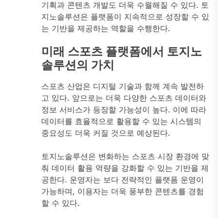
기획과 콘텐츠 개발도 더욱 수월해질 수 있다. 토
지노솔루션은 플랫폼이 지속적으로 성장할 수 있
는 기반을 제공하는 역할을 수행한다.
미래 스포츠 플랫폼에서 토지노
솔루션의 가치
스포츠 산업은 디지털 기술과 함께 계속 발전하
고 있다. 앞으로는 더욱 다양한 스포츠 데이터와
정보 서비스가 등장할 가능성이 높다. 이에 따라
데이터를 효율적으로 활용할 수 있는 시스템의
중요성도 더욱 커질 것으로 예상된다.
토지노솔루션은 변화하는 스포츠 시장 환경에 맞
춰 데이터 활용 역량을 강화할 수 있는 기반을 제
공한다. 운영자는 보다 전략적인 플랫폼 운영이
가능하며, 이용자는 더욱 풍부한 콘텐츠를 경험
할 수 있다.