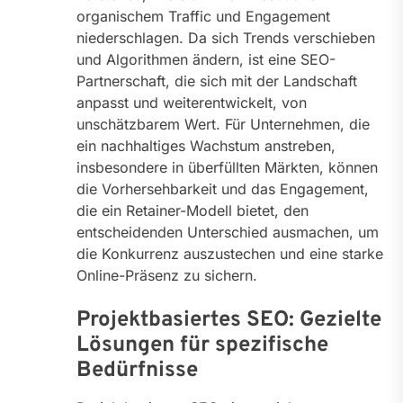
organischem Traffic und Engagement
niederschlagen. Da sich Trends verschieben
und Algorithmen ändern, ist eine SEO-
Partnerschaft, die sich mit der Landschaft
anpasst und weiterentwickelt, von
unschätzbarem Wert. Für Unternehmen, die
ein nachhaltiges Wachstum anstreben,
insbesondere in überfüllten Märkten, können
die Vorhersehbarkeit und das Engagement,
die ein Retainer-Modell bietet, den
entscheidenden Unterschied ausmachen, um
die Konkurrenz auszustechen und eine starke
Online-Präsenz zu sichern.
Projektbasiertes SEO: Gezielte
Lösungen für spezifische
Bedürfnisse