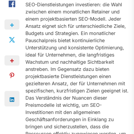
SEO-Dienstleistungen investieren: die Wahl
zwischen einem monatlichen Retainer und
einem projektbasierten SEO-Modell. Jeder
Ansatz eignet sich für unterschiedliche Ziele,
Budgets und Strategien. Ein monatlicher
Pauschalpreis bietet kontinuierliche
Unterstützung und konsistente Optimierung,
ideal für Unternehmen, die langfristiges
Wachstum und nachhaltige Sichtbarkeit
anstreben. Im Gegensatz dazu bieten
projektbasierte Dienstleistungen einen
gezielteren Ansatz, der für Unternehmen mit
spezifischen, kurzfristigen Zielen geeignet ist.
Das Verständnis der Nuancen dieser
Preismodelle ist wichtig, um SEO-
Investitionen mit den allgemeinen
Geschäftsanforderungen in Einklang zu
bringen und sicherzustellen, dass die
Ressourcen effektiv zugewiesen werden, um