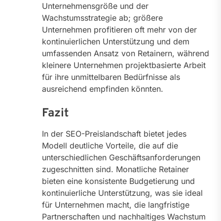
Unternehmensgröße und der
Wachstumsstrategie ab; größere
Unternehmen profitieren oft mehr von der
kontinuierlichen Unterstützung und dem
umfassenden Ansatz von Retainern, während
kleinere Unternehmen projektbasierte Arbeit
für ihre unmittelbaren Bedürfnisse als
ausreichend empfinden könnten.
Fazit
In der SEO-Preislandschaft bietet jedes
Modell deutliche Vorteile, die auf die
unterschiedlichen Geschäftsanforderungen
zugeschnitten sind. Monatliche Retainer
bieten eine konsistente Budgetierung und
kontinuierliche Unterstützung, was sie ideal
für Unternehmen macht, die langfristige
Partnerschaften und nachhaltiges Wachstum