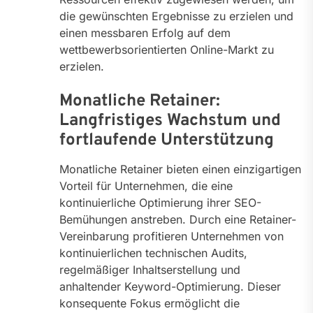
die gewünschten Ergebnisse zu erzielen und
einen messbaren Erfolg auf dem
wettbewerbsorientierten Online-Markt zu
erzielen.
Monatliche Retainer:
Langfristiges Wachstum und
fortlaufende Unterstützung
Monatliche Retainer bieten einen einzigartigen
Vorteil für Unternehmen, die eine
kontinuierliche Optimierung ihrer SEO-
Bemühungen anstreben. Durch eine Retainer-
Vereinbarung profitieren Unternehmen von
kontinuierlichen technischen Audits,
regelmäßiger Inhaltserstellung und
anhaltender Keyword-Optimierung. Dieser
konsequente Fokus ermöglicht die