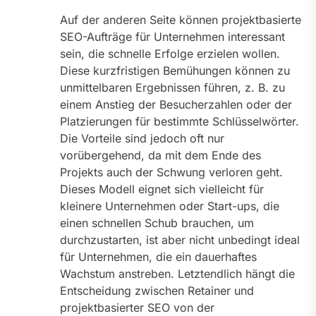
Auf der anderen Seite können projektbasierte
SEO-Aufträge für Unternehmen interessant
sein, die schnelle Erfolge erzielen wollen.
Diese kurzfristigen Bemühungen können zu
unmittelbaren Ergebnissen führen, z. B. zu
einem Anstieg der Besucherzahlen oder der
Platzierungen für bestimmte Schlüsselwörter.
Die Vorteile sind jedoch oft nur
vorübergehend, da mit dem Ende des
Projekts auch der Schwung verloren geht.
Dieses Modell eignet sich vielleicht für
kleinere Unternehmen oder Start-ups, die
einen schnellen Schub brauchen, um
durchzustarten, ist aber nicht unbedingt ideal
für Unternehmen, die ein dauerhaftes
Wachstum anstreben. Letztendlich hängt die
Entscheidung zwischen Retainer und
projektbasierter SEO von der