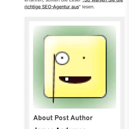
richtige SEO-Agentur aus
“ lesen.
About Post Author