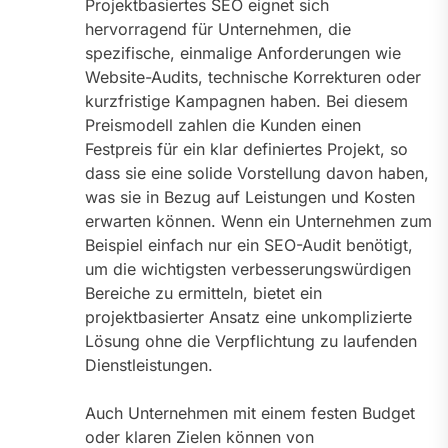
Projektbasiertes SEO eignet sich
hervorragend für Unternehmen, die
spezifische, einmalige Anforderungen wie
Website-Audits, technische Korrekturen oder
kurzfristige Kampagnen haben. Bei diesem
Preismodell zahlen die Kunden einen
Festpreis für ein klar definiertes Projekt, so
dass sie eine solide Vorstellung davon haben,
was sie in Bezug auf Leistungen und Kosten
erwarten können. Wenn ein Unternehmen zum
Beispiel einfach nur ein SEO-Audit benötigt,
um die wichtigsten verbesserungswürdigen
Bereiche zu ermitteln, bietet ein
projektbasierter Ansatz eine unkomplizierte
Lösung ohne die Verpflichtung zu laufenden
Dienstleistungen.
Auch Unternehmen mit einem festen Budget
oder klaren Zielen können von