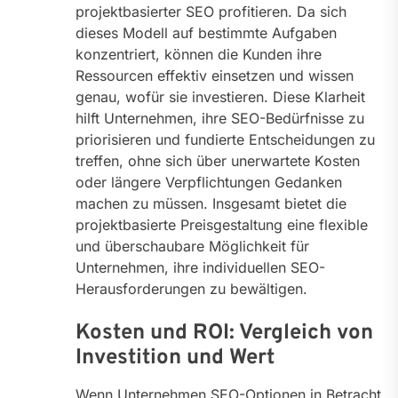
projektbasierter SEO profitieren. Da sich
dieses Modell auf bestimmte Aufgaben
konzentriert, können die Kunden ihre
Ressourcen effektiv einsetzen und wissen
genau, wofür sie investieren. Diese Klarheit
hilft Unternehmen, ihre SEO-Bedürfnisse zu
priorisieren und fundierte Entscheidungen zu
treffen, ohne sich über unerwartete Kosten
oder längere Verpflichtungen Gedanken
machen zu müssen. Insgesamt bietet die
projektbasierte Preisgestaltung eine flexible
und überschaubare Möglichkeit für
Unternehmen, ihre individuellen SEO-
Herausforderungen zu bewältigen.
Kosten und ROI: Vergleich von
Investition und Wert
Wenn Unternehmen SEO-Optionen in Betracht