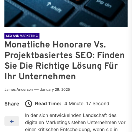
SEO AND MARKETING
Monatliche Honorare Vs.
Projektbasiertes SEO: Finden
Sie Die Richtige Lösung Für
Ihr Unternehmen
James Anderson
January 29, 2025
Read Time:
4 Minute, 17 Second
Share
In der sich entwickelnden Landschaft des
digitalen Marketings stehen Unternehmen vor
einer kritischen Entscheidung, wenn sie in