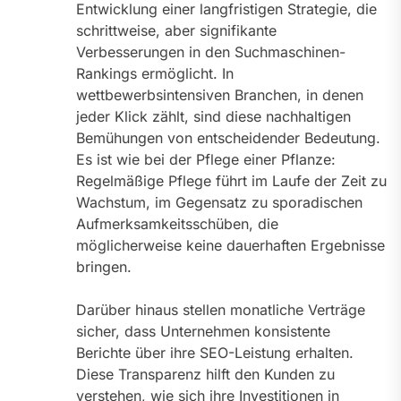
Entwicklung einer langfristigen Strategie, die
schrittweise, aber signifikante
Verbesserungen in den Suchmaschinen-
Rankings ermöglicht. In
wettbewerbsintensiven Branchen, in denen
jeder Klick zählt, sind diese nachhaltigen
Bemühungen von entscheidender Bedeutung.
Es ist wie bei der Pflege einer Pflanze:
Regelmäßige Pflege führt im Laufe der Zeit zu
Wachstum, im Gegensatz zu sporadischen
Aufmerksamkeitsschüben, die
möglicherweise keine dauerhaften Ergebnisse
bringen.
Darüber hinaus stellen monatliche Verträge
sicher, dass Unternehmen konsistente
Berichte über ihre SEO-Leistung erhalten.
Diese Transparenz hilft den Kunden zu
verstehen, wie sich ihre Investitionen in