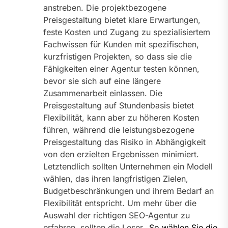
anstreben. Die projektbezogene
Preisgestaltung bietet klare Erwartungen,
feste Kosten und Zugang zu spezialisiertem
Fachwissen für Kunden mit spezifischen,
kurzfristigen Projekten, so dass sie die
Fähigkeiten einer Agentur testen können,
bevor sie sich auf eine längere
Zusammenarbeit einlassen. Die
Preisgestaltung auf Stundenbasis bietet
Flexibilität, kann aber zu höheren Kosten
führen, während die leistungsbezogene
Preisgestaltung das Risiko in Abhängigkeit
von den erzielten Ergebnissen minimiert.
Letztendlich sollten Unternehmen ein Modell
wählen, das ihren langfristigen Zielen,
Budgetbeschränkungen und ihrem Bedarf an
Flexibilität entspricht. Um mehr über die
Auswahl der richtigen SEO-Agentur zu
erfahren, sollten die Leser „
So wählen Sie die