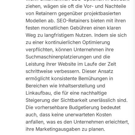
ziehen, wägen sie oft die Vor- und Nachteile
von Retainern gegenüber projektbasierten
Modellen ab. SEO-Retainers bieten mit ihren
festen monatlichen Gebühren einen klaren
Weg zu langfristigem Nutzen. Indem sie sich
zu einer kontinuierlichen Optimierung
verpflichten, können Unternehmen ihre
Suchmaschinenplatzierungen und die
Leistung ihrer Website im Laufe der Zeit
schrittweise verbessern. Dieser Ansatz
ermöglicht konsistente Bemühungen in
Bereichen wie Inhaltserstellung und
Linkaufbau, die für eine nachhaltige
Steigerung der Sichtbarkeit unerlässlich sind.
Die vorhersehbare Budgetierung bedeutet
auch, dass keine unerwarteten Kosten
anfallen, was es den Unternehmen erleichtert,
ihre Marketingausgaben zu planen.